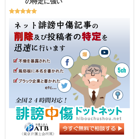
の特定に強い