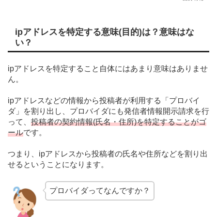
ipアドレスを特定する意味(目的)は？意味はな
い？
ipアドレスを特定すること自体にはあまり意味はありませ
ん。
ipアドレスなどの情報から投稿者が利用する「プロバイ
ダ」を割り出し、プロバイダにも発信者情報開示請求を行
って、
投稿者の契約情報(氏名・住所)を特定することがゴ
ール
です。
つまり、ipアドレスから投稿者の氏名や住所などを割り出
せるということになります。
プロバイダってなんですか？