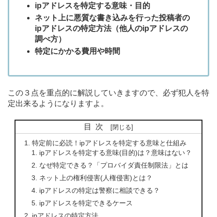
ipアドレスを特定する意味・目的
ネット上に悪質な書き込みを行った投稿者の
ipアドレスの特定方法（他人のipアドレスの
調べ方）
特定にかかる費用や時間
この３点を重点的に解説していきますので、必ず犯人を特
定出来るようになりますよ。
目次
特定前に必読！ipアドレスを特定する意味と仕組み
ipアドレスを特定する意味(目的)は？意味はない？
なぜ特定できる？「プロバイダ責任制限法」とは
ネット上の権利侵害(人権侵害)とは？
ipアドレスの特定は警察に相談できる？
ipアドレスを特定できるケース
ipアドレスの特定方法