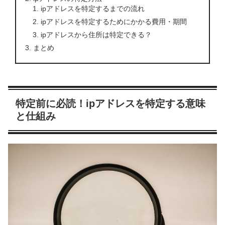
ipアドレスを特定するまでの流れ
ipアドレスを特定するためにかかる費用・期間
ipアドレスから住所は特定できる？
まとめ
特定前に必読！ipアドレスを特定する意味
と仕組み