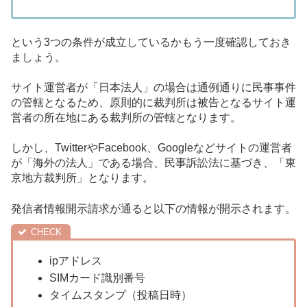
という3つの条件が成立しているかもう一度確認しておき
ましょう。
サイト運営者が「日本法人」の場合は通例通りに民事事件
の管轄となるため、原則的に裁判所は被告となるサイト運
営者の所在地にある裁判所の管轄となります。
しかし、TwitterやFacebook、Googleなどサイトの運営者
が「海外の法人」である場合、民事訴訟法に基づき、「東
京地方裁判所」となります。
発信者情報開示請求が通ると以下の情報が開示されます。
ipアドレス
SIMカード識別番号
タイムスタンプ（投稿日時）