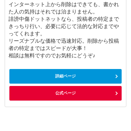
インターネット上から削除はできても、書かれ
た人の気持はそれでは治まりません。
誹謗中傷ドットネットなら、投稿者の特定まで
きっちり行い、必要に応じて法的な対応までや
ってくれます。
リーズナブルな価格で迅速対応。削除から投稿
者の特定まではスピードが大事！
相談は無料ですのでお気軽にどうぞ♪
詳細ページ
公式ページ