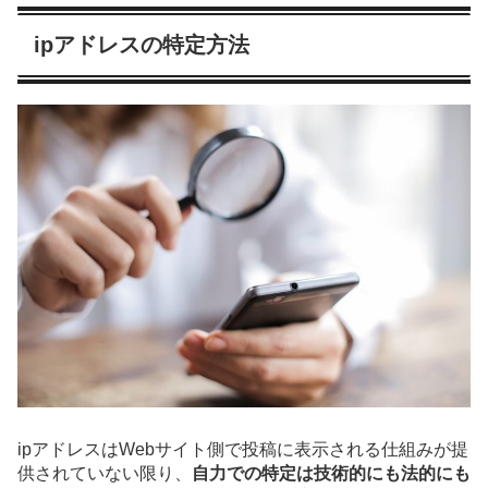
ipアドレスの特定方法
ipアドレスはWebサイト側で投稿に表示される仕組みが提
供されていない限り、
自力での特定は技術的にも法的にも