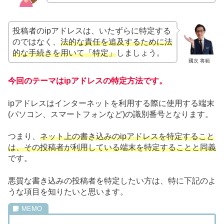
投稿者のipアドレスは、いたずらに特定する
のではなく、
法的な責任を追及するために法
的な手続きを用いて「特定」
しましょう。
國次 将範
今回のテーマはipアドレスの特定方法です。
ipアドレスはインターネットを利用する際に使用する端末
(パソコン、スマートフォンなど)の識別番号となります。
つまり、
ネット上の書き込みのipアドレスを特定すること
は、その投稿者が利用している端末を特定することと同義
です。
悪質な書き込みの投稿者を特定したい方は、特に下記のよ
うな項目を知りたいと思います。