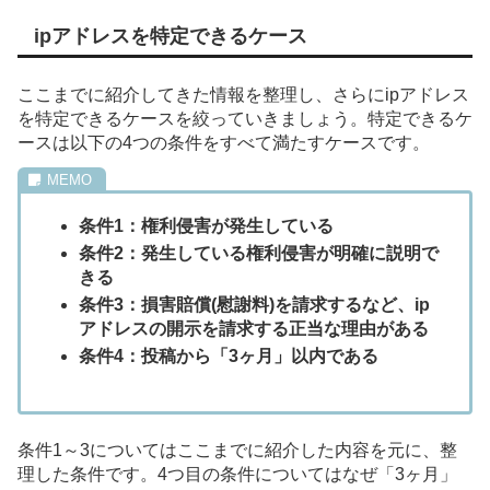
ipアドレスを特定できるケース
ここまでに紹介してきた情報を整理し、さらにipアドレス
を特定できるケースを絞っていきましょう。特定できるケ
ースは以下の4つの条件をすべて満たすケースです。
条件1：権利侵害が発生している
条件2：発生している権利侵害が明確に説明で
きる
条件3：損害賠償(慰謝料)を請求するなど、ip
アドレスの開示を請求する正当な理由がある
条件4：投稿から「3ヶ月」以内である
条件1～3についてはここまでに紹介した内容を元に、整
理した条件です。4つ目の条件についてはなぜ「3ヶ月」