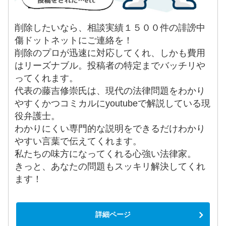
削除したいなら、相談実績１５００件の誹謗中
傷ドットネットにご連絡を！
削除のプロが迅速に対応してくれ、しかも費用
はリーズナブル。投稿者の特定までバッチリや
ってくれます。
代表の藤吉修崇氏は、現代の法律問題をわかり
やすくかつコミカルにyoutubeで解説している現
役弁護士。
わかりにくい専門的な説明をできるだけわかり
やすい言葉で伝えてくれます。
私たちの味方になってくれる心強い法律家。
きっと、あなたの問題もスッキリ解決してくれ
ます！
詳細ページ