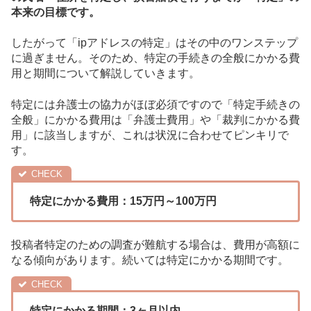
本来の目標です。
したがって「ipアドレスの特定」はその中のワンステップ
に過ぎません。そのため、特定の手続きの全般にかかる費
用と期間について解説していきます。
特定には弁護士の協力がほぼ必須ですので「特定手続きの
全般」にかかる費用は「弁護士費用」や「裁判にかかる費
用」に該当しますが、これは状況に合わせてピンキリで
す。
特定にかかる費用：15万円～100万円
投稿者特定のための調査が難航する場合は、費用が高額に
なる傾向があります。続いては特定にかかる期間です。
特定にかかる期間：3ヶ月以内