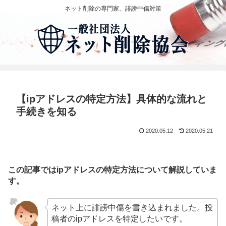
ネット削除の専門家、誹謗中傷対策
【ipアドレスの特定方法】具体的な流れと
手続きを知る
2020.05.12
2020.05.21
この記事ではipアドレスの特定方法について解説していま
す。
ネット上に誹謗中傷を書き込まれました。投
稿者のipアドレスを特定したいです。