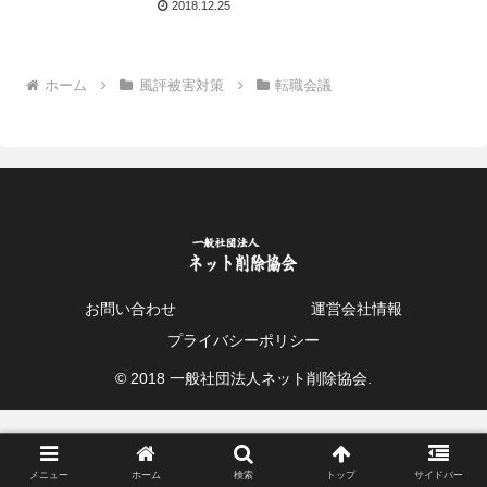
2018.12.25
ホーム
風評被害対策
転職会議
お問い合わせ
運営会社情報
プライバシーポリシー
© 2018 一般社団法人ネット削除協会.
メニュー
ホーム
検索
トップ
サイドバー