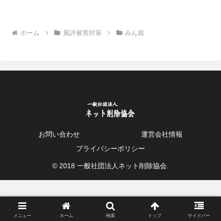
ホーム
風評被害対策
みん就
お問い合わせ
運営会社情報
プライバシーポリシー
© 2018 一般社団法人ネット削除協会.
メニュー
ホーム
検索
トップ
サイドバー