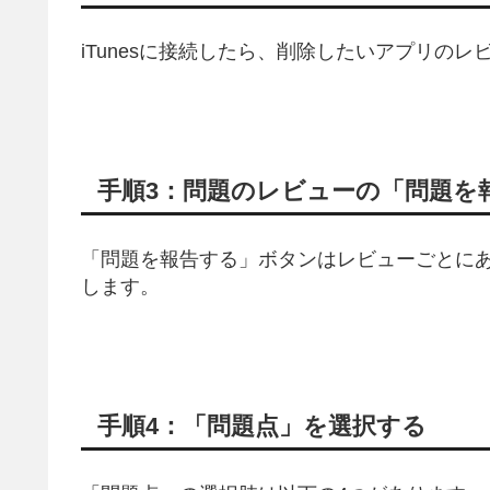
iTunesに接続したら、削除したいアプリの
手順3：問題のレビューの「問題を
「問題を報告する」ボタンはレビューごとに
します。
手順4：「問題点」を選択する