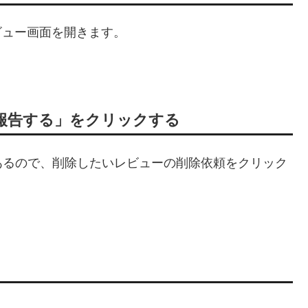
レビュー画面を開きます。
報告する」をクリックする
あるので、削除したいレビューの削除依頼をクリック