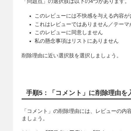
「問題点」の選択肢は以下の4つがあります。
このレビューには不快感を与える内容が
これはレビューではありません／テーマ
このレビューに同意しません
私の懸念事項はリストにありません
削除理由に近い選択肢を選択しましょう。
手順5：「コメント」に削除理由を
「コメント」の削除理由には、レビューの内
ましょう。