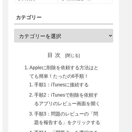
カテゴリー
目次
Appleに削除を依頼する方法はと
ても簡単！たったの6手順！
手順1：iTunesに接続する
手順2：iTunesで削除を依頼す
るアプリのレビュー画面を開く
手順3：問題のレビューの「問
題を報告する」をクリックする