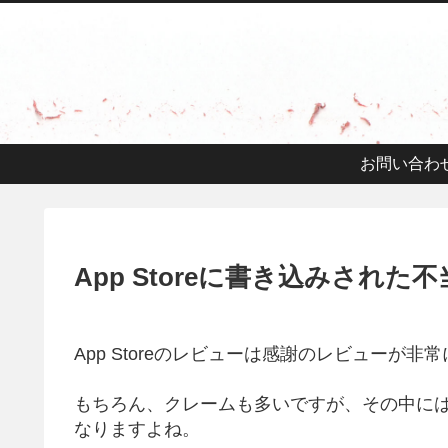
お問い合わ
App Storeに書き込みされ
App Storeのレビューは感謝のレビューが
もちろん、クレームも多いですが、その中に
なりますよね。