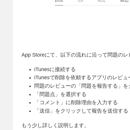
App Storeにて、以下の流れに沿って問題
iTunesに接続する
iTunesで削除を依頼するアプリのレビ
問題のレビューの「問題を報告する」を
「問題点」を選択する
「コメント」に削除理由を入力する
「送信」をクリックして報告を送信する
もう少し詳しく説明します。