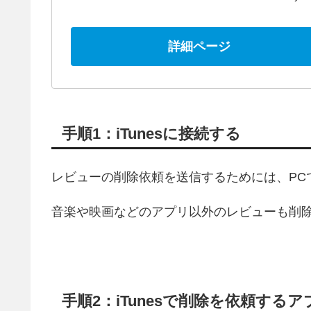
詳細ページ
手順1：iTunesに接続する
レビューの削除依頼を送信するためには、PCでi
音楽や映画などのアプリ以外のレビューも削
手順2：iTunesで削除を依頼す