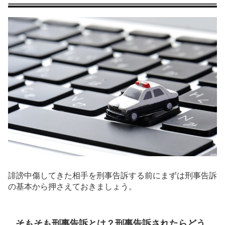
誹謗中傷してきた相手を刑事告訴する前にまずは刑事告訴
の基本から押さえておきましょう。
そもそも刑事告訴とは？刑事告訴されたらどう