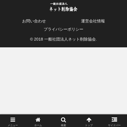
お問い合わせ
運営会社情報
プライバシーポリシー
© 2018 一般社団法人ネット削除協会.
メニュー
ホーム
検索
トップ
サイドバー