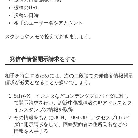
投稿のURL
投稿の日時
相手のユーザー名やアカウント
スクショやメモで控えておきましょう。
発信者情報開示請求をする
相手を特定するためには、次の二段階での発信者情報開示
請求が必要となることが多いでしょう。
5chやX、インスタなどコンテンツプロバイダに対し
て開示請求を行い、誹謗中傷投稿者のIPアドレスとタ
イムスタンプの情報を取得
その情報をもとにOCN、BIGLOBEアクセスプロバイ
ダに開示請求をして、回線契約者の住所氏名などの
情報を入手する