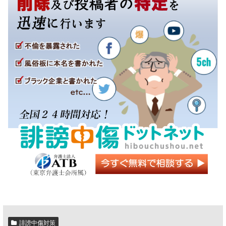
誹謗中傷対策