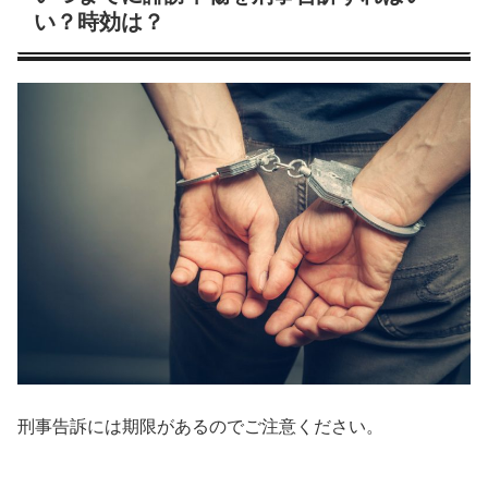
い？時効は？
刑事告訴には期限があるのでご注意ください。