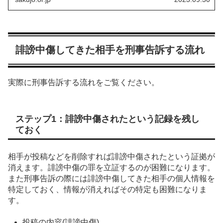
誹謗中傷してきた相手を刑事告訴する流れ
実際に刑事告訴する流れをご覧ください。
ステップ1：誹謗中傷されたという記録を残し
ておく
相手が投稿などを削除すれば誹謗中傷されたという証拠が
消えます。誹謗中傷の罪を立証するのが困難になります。
また刑事告訴の際には誹謗中傷してきた相手の個人情報を
特定しておく、情報が消えればその特定も困難になりま
す。
投稿の内容(誹謗中傷)