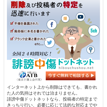
インターネット上から削除はできても、書かれ
た人の気持はそれでは治まりません。
誹謗中傷ドットネットなら、投稿者の特定まで
きっちり行い、必要に応じて法的な対応までや