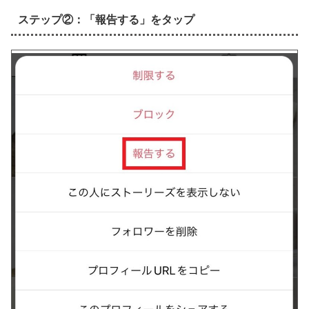
ステップ②：「報告する」をタップ