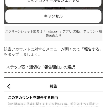
スクリーンショット出典は「Instagram」アプリiOS版、アカウント報
告画面より
該当アカウントに対するメニューが開くので「
報告する
」
をタップしましょう。
ステップ③：適切な「報告理由」の選択