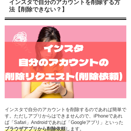
インスタで自分のアカウントを削除する方
法【削除できない？】
インスタで自分のアカウントを削除するのであれば簡単で
す。ただしアプリからはできませんので、iPhoneであれ
ば「Safari」Androidであれば「Googleアプリ」といった
ブラウザアプリから削除依頼
します。