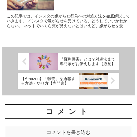
この記事では、インスタの嫌がらせ行為への対処方法を徹底解説して
いきます。 インスタで嫌がらせを受けている。どうしていいかわか
らない。 ネットでいくら顔が見えないとはいえど、嫌がらせを受け
れば精神的なダメージは大きなものとなります。 冷静にな...
『権利侵害』とは？対処法まで
専門家がお伝えします【必見】
【Amazon】「転売」を通報す
る方法・やり方【専門家】
コメント
コメントを書き込む