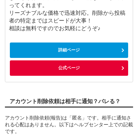
ってくれます。
リーズナブルな価格で迅速対応。削除から投稿
者の特定まではスピードが大事！
相談は無料ですのでお気軽にどうぞ♪
詳細ページ
公式ページ
アカウント削除依頼は相手に通知？バレる？
アカウント削除依頼(報告)は「匿名」です。相手に通知さ
れる心配はありません。以下はヘルプセンター上での記載
です。