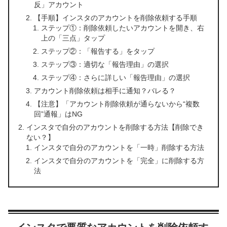
反」アカウント
【手順】インスタのアカウントを削除依頼する手順
ステップ①：削除依頼したいアカウントを開き、右
上の「三点」タップ
ステップ②：「報告する」をタップ
ステップ③：適切な「報告理由」の選択
ステップ④：さらに詳しい「報告理由」の選択
アカウント削除依頼は相手に通知？バレる？
【注意】「アカウント削除依頼が通らないから“複数
回”通報」はNG
インスタで自分のアカウントを削除する方法【削除でき
ない？】
インスタで自分のアカウントを「一時」削除する方法
インスタで自分のアカウントを「完全」に削除する方
法