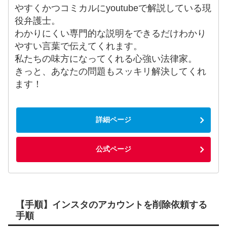
やすくかつコミカルにyoutubeで解説している現
役弁護士。
わかりにくい専門的な説明をできるだけわかり
やすい言葉で伝えてくれます。
私たちの味方になってくれる心強い法律家。
きっと、あなたの問題もスッキリ解決してくれ
ます！
詳細ページ
公式ページ
【手順】インスタのアカウントを削除依頼する
手順