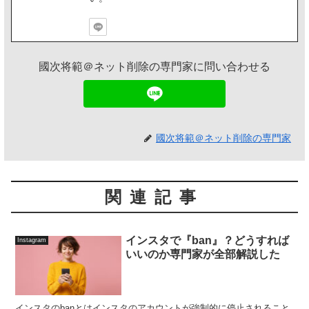
國次将範＠ネット削除の専門家に問い合わせる
國次将範＠ネット削除の専門家
関連記事
インスタで『ban』？どうすれば
Instagram
いいのか専門家が全部解説した
インスタのbanとはインスタのアカウントが強制的に停止されること