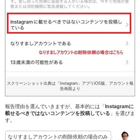
スクリーンショット出典は「Instagram」アプリiOS版、アカウント報
告画面より
報告理由を選んでいきますが、基本的には「
Instagramに
載せるべきではないコンテンツを投稿している
」を選びま
す。
なりすましアカウントの削除依頼の場合のみ