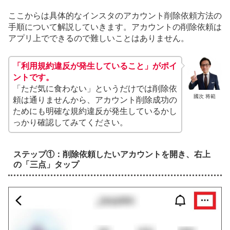
ここからは具体的なインスタのアカウント削除依頼方法の
手順について解説していきます。アカウントの削除依頼は
アプリ上でできるので難しいことはありません。
「利用規約違反が発生していること」がポイ
ントです。
「ただ気に食わない」というだけでは削除依
國次 将範
頼は通りませんから、アカウント削除成功の
ためにも明確な規約違反が発生しているかし
っかり確認してみてください。
ステップ①：削除依頼したいアカウントを開き、右上
の「三点」タップ