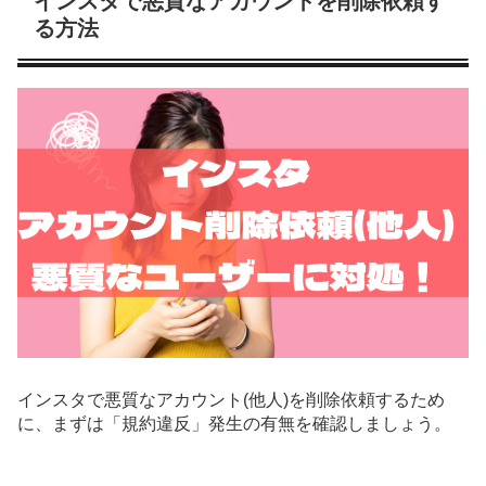
インスタで悪質なアカウントを削除依頼す
る方法
インスタで悪質なアカウント(他人)を削除依頼するため
に、まずは「規約違反」発生の有無を確認しましょう。