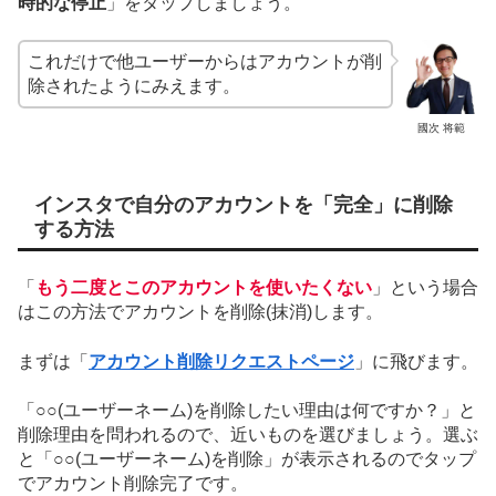
時的な停止
」をタップしましょう。
これだけで他ユーザーからはアカウントが削
除されたようにみえます。
國次 将範
インスタで自分のアカウントを「完全」に削除
する方法
「
もう二度とこのアカウントを使いたくない
」という場合
はこの方法でアカウントを削除(抹消)します。
まずは「
アカウント削除リクエストページ
」に飛びます。
「○○(ユーザーネーム)を削除したい理由は何ですか？」と
削除理由を問われるので、近いものを選びましょう。選ぶ
と「○○(ユーザーネーム)を削除」が表示されるのでタップ
でアカウント削除完了です。