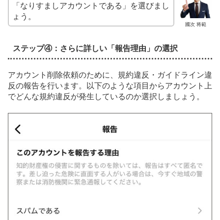
「なりすましアカウントである」を選びまし
ょう。
國次 将範
ステップ④：さらに詳しい「報告理由」の選択
アカウント削除依頼のために、規約違反・ガイドライン違
反の報告を行います。以下のような項目からアカウント上
でどんな規約違反が発生しているのか選択しましょう。