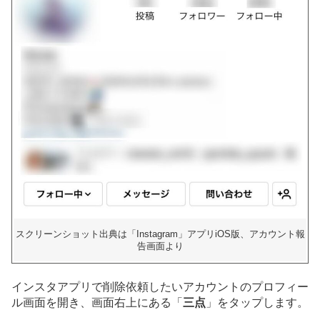
スクリーンショット出典は「Instagram」アプリiOS版、アカウント報
告画面より
インスタアプリで削除依頼したいアカウントのプロフィー
ル画面を開き、画面右上にある「
三点
」をタップします。