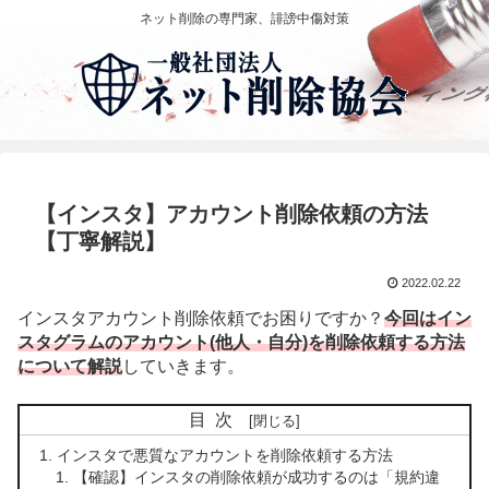
ネット削除の専門家、誹謗中傷対策
【インスタ】アカウント削除依頼の方法
【丁寧解説】
2022.02.22
インスタアカウント削除依頼でお困りですか？
今回はイン
スタグラムのアカウント(他人・自分)を削除依頼する方法
について解説
していきます。
目次
インスタで悪質なアカウントを削除依頼する方法
【確認】インスタの削除依頼が成功するのは「規約違