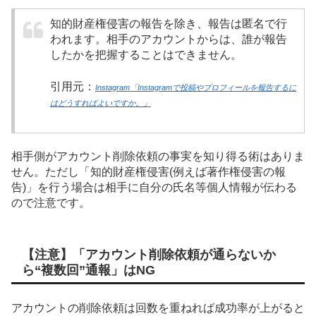
知的財産権侵害の報告を除き、報告は匿名で行
われます。相手のアカウントからは、誰が報告
したかを把握することはできません。
引用元：
Instagram「Instagramで投稿やプロフィールを報告するに
はどうすればよいですか。」
相手側がアカウント削除依頼の事実を知り得る術はありま
せん。ただし「知的財産権侵害(例えば著作権侵害の報
告)」を行う場合は相手に自分の氏名等個人情報が伝わる
ので注意です。
【注意】「アカウント削除依頼が通らないか
ら“複数回”通報」はNG
アカウントの削除依頼は回数を重ねれば成功率が上がると