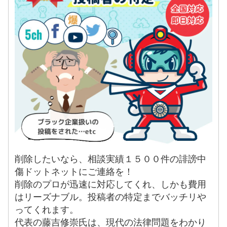
削除したいなら、相談実績１５００件の誹謗中
傷ドットネットにご連絡を！
削除のプロが迅速に対応してくれ、しかも費用
はリーズナブル。投稿者の特定までバッチリや
ってくれます。
代表の藤吉修崇氏は、現代の法律問題をわかり