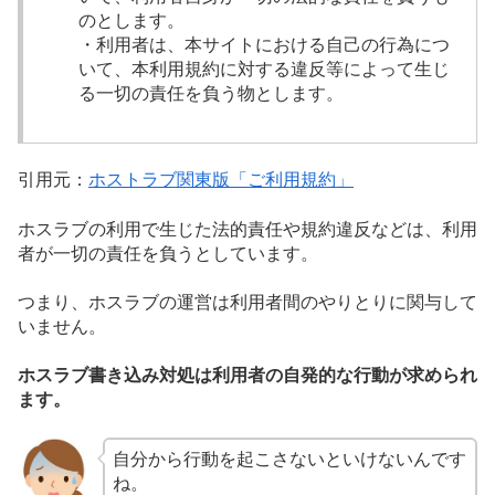
のとします。
・利用者は、本サイトにおける自己の行為につ
いて、本利用規約に対する違反等によって生じ
る一切の責任を負う物とします。
引用元：
ホストラブ関東版「ご利用規約」
ホスラブの利用で生じた法的責任や規約違反などは、利用
者が一切の責任を負うとしています。
つまり、ホスラブの運営は利用者間のやりとりに関与して
いません。
ホスラブ書き込み対処は利用者の自発的な行動が求められ
ます。
自分から行動を起こさないといけないんです
ね。