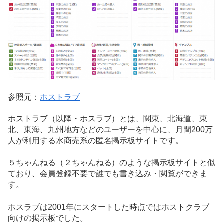
参照元：
ホストラブ
ホストラブ（以降・ホスラブ）とは、関東、北海道、東
北、東海、九州地方などのユーザーを中心に、月間200万
人が利用する水商売系の匿名掲示板サイトです。
５ちゃんねる（２ちゃんねる）のような掲示板サイトと似
ており、会員登録不要で誰でも書き込み・閲覧ができま
す。
ホスラブは2001年にスタートした時点ではホストクラブ
向けの掲示板でした。