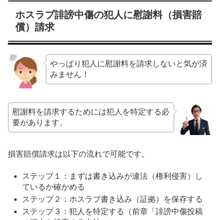
ホスラブ誹謗中傷の犯人に慰謝料（損害賠
償）請求
やっぱり犯人に慰謝料を請求しないと気が済
みません！
慰謝料を請求するためには犯人を特定する必
要があります。
損害賠償請求は以下の流れで可能です。
ステップ１：まずは書き込みが違法（権利侵害）し
ているか確かめる
ステップ２：ホスラブ書き込み（証拠）を保存する
ステップ３：犯人を特定する（前章「誹謗中傷投稿