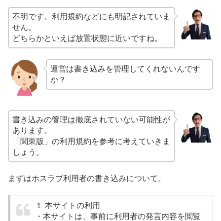
不明です。利用規約などにも明記されていま
せん。
どちらかといえば放置状態に近いですね。
運営は書き込みを管理してくれないんです
か？
書き込みの管理は徹底されていない可能性が
あります。
「関東版」の利用規約を参考に考えていきま
しょう。
まずはホスラブ利用者の書き込みについて。
１ 本サイトの利用
・本サイトは、事前に利用者の発言内容を閲覧