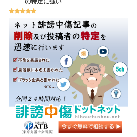
の特定に強い