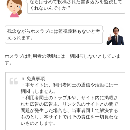
ならばせめて投稿された書き込みを監視して
くれないんですか？
残念ながらホスラブには監視義務もないと考
えられます。
ホスラブは利用者の活動には一切関与しないとしていま
す。
５ 免責事項
・本サイトは、利用者同士の通信や活動には一
切関与しません。
・利用者同士のトラブルや、サイト内に掲載さ
れた広告の広告主、リンク先のサイトとの間で
問題が発生した場合も、当事者同士で解決する
ものとし、本サイトではその責任を一切負わな
いものとします。