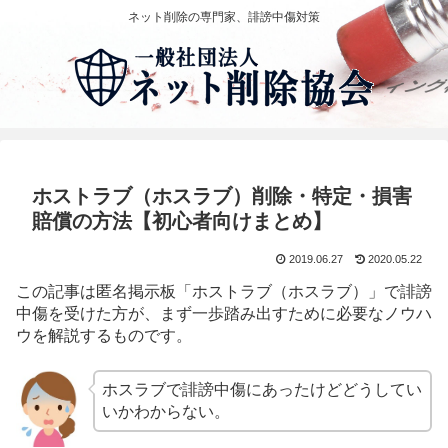
ネット削除の専門家、誹謗中傷対策
ホストラブ（ホスラブ）削除・特定・損害
賠償の方法【初心者向けまとめ】
2019.06.27
2020.05.22
この記事は匿名掲示板「ホストラブ（ホスラブ）」で誹謗
中傷を受けた方が、まず一歩踏み出すために必要なノウハ
ウを解説するものです。
ホスラブで誹謗中傷にあったけどどうしてい
いかわからない。