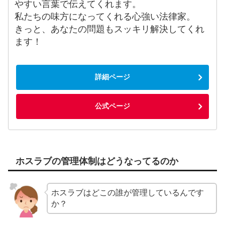
やすい言葉で伝えてくれます。
私たちの味方になってくれる心強い法律家。
きっと、あなたの問題もスッキリ解決してくれ
ます！
詳細ページ
公式ページ
ホスラブの管理体制はどうなってるのか
ホスラブはどこの誰が管理しているんです
か？