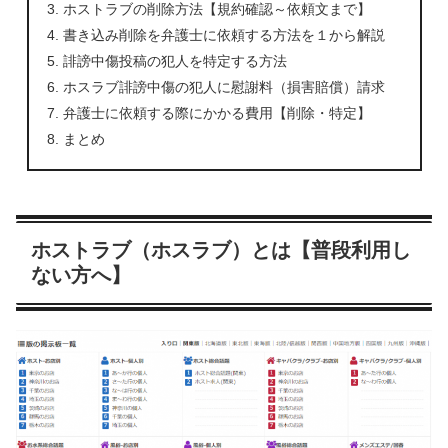
ホストラブの削除方法【規約確認～依頼文まで】
書き込み削除を弁護士に依頼する方法を１から解説
誹謗中傷投稿の犯人を特定する方法
ホスラブ誹謗中傷の犯人に慰謝料（損害賠償）請求
弁護士に依頼する際にかかる費用【削除・特定】
まとめ
ホストラブ（ホスラブ）とは【普段利用し
ない方へ】