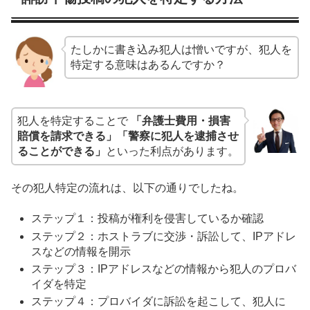
たしかに書き込み犯人は憎いですが、犯人を
特定する意味はあるんですか？
犯人を特定することで
「弁護士費用・損害
賠償を請求できる」「警察に犯人を逮捕させ
ることができる」
といった利点があります。
その犯人特定の流れは、以下の通りでしたね。
ステップ１：投稿が権利を侵害しているか確認
ステップ２：ホストラブに交渉・訴訟して、IPアドレ
スなどの情報を開示
ステップ３：IPアドレスなどの情報から犯人のプロバ
イダを特定
ステップ４：プロバイダに訴訟を起こして、犯人に