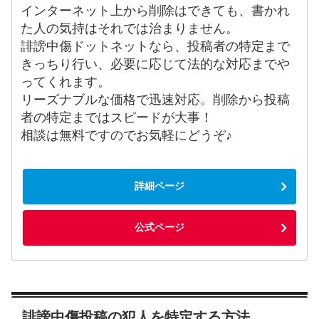
インターネット上から削除はできても、書かれ
た人の気持はそれでは治まりません。
誹謗中傷ドットネットなら、投稿者の特定まで
きっちり行い、必要に応じて法的な対応までや
ってくれます。
リーズナブルな価格で迅速対応。削除から投稿
者の特定まではスピードが大事！
相談は無料ですのでお気軽にどうぞ♪
詳細ページ
公式ページ
誹謗中傷投稿の犯人を特定する方法