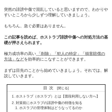
突然の誹謗中傷で混乱していると思いますので、わかりや
すいところから少しずつ理解していきましょう。
もちろん、急ぐ必要はありません。
この記事を読めば、ホストラブ誹謗中傷への対処方法の基
礎が押さえられます。
極力成功率の高い
「削除」「犯人の特定」「損害賠償の
方法」など
を効率的にこなすことができます。
まずは目先のことから始めていきましょう。それでは、解
説していきます。
目次
ホストラブ（ホスラブ）とは【普段利用しない方へ】
対策前にホスラブの誹謗中傷の特徴を知る
ホスラブの管理体制はどうなってるのか