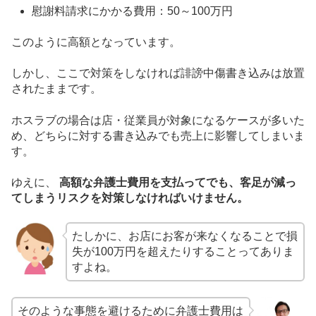
慰謝料請求にかかる費用：50～100万円
このように高額となっています。
しかし、ここで対策をしなければ誹謗中傷書き込みは放置
されたままです。
ホスラブの場合は店・従業員が対象になるケースが多いた
め、どちらに対する書き込みでも売上に影響してしまいま
す。
ゆえに、
高額な弁護士費用を支払ってでも、客足が減っ
てしまうリスクを対策しなければいけません。
たしかに、お店にお客が来なくなることで損
失が100万円を超えたりすることってありま
すよね。
そのような事態を避けるために弁護士費用は