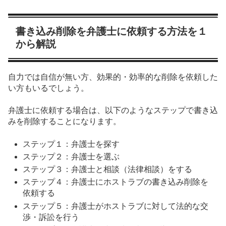
書き込み削除を弁護士に依頼する方法を１
から解説
自力では自信が無い方、効果的・効率的な削除を依頼した
い方もいるでしょう。
弁護士に依頼する場合は、以下のようなステップで書き込
みを削除することになります。
ステップ１：弁護士を探す
ステップ２：弁護士を選ぶ
ステップ３：弁護士と相談（法律相談）をする
ステップ４：弁護士にホストラブの書き込み削除を
依頼する
ステップ５：弁護士がホストラブに対して法的な交
渉・訴訟を行う