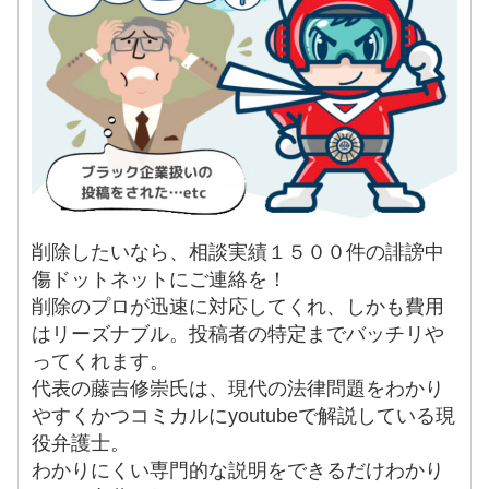
削除したいなら、相談実績１５００件の誹謗中
傷ドットネットにご連絡を！
削除のプロが迅速に対応してくれ、しかも費用
はリーズナブル。投稿者の特定までバッチリや
ってくれます。
代表の藤吉修崇氏は、現代の法律問題をわかり
やすくかつコミカルにyoutubeで解説している現
役弁護士。
わかりにくい専門的な説明をできるだけわかり