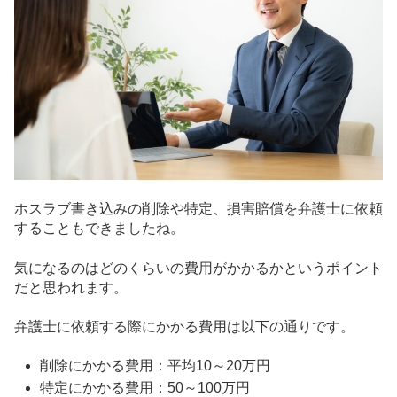
ホスラブ書き込みの削除や特定、損害賠償を弁護士に依頼
することもできましたね。
気になるのはどのくらいの費用がかかるかというポイント
だと思われます。
弁護士に依頼する際にかかる費用は以下の通りです。
削除にかかる費用：平均10～20万円
特定にかかる費用：50～100万円