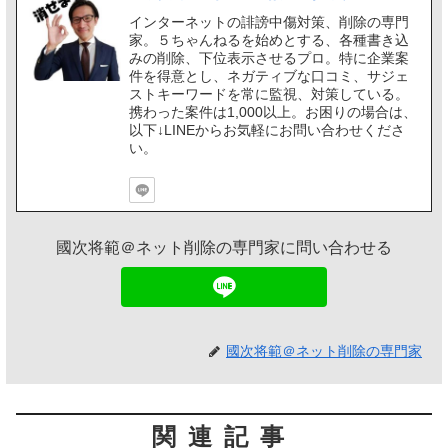
インターネットの誹謗中傷対策、削除の専門
家。５ちゃんねるを始めとする、各種書き込
みの削除、下位表示させるプロ。特に企業案
件を得意とし、ネガティブな口コミ、サジェ
ストキーワードを常に監視、対策している。
携わった案件は1,000以上。お困りの場合は、
以下↓LINEからお気軽にお問い合わせくださ
い。
國次将範＠ネット削除の専門家に問い合わせる
國次将範＠ネット削除の専門家
関連記事