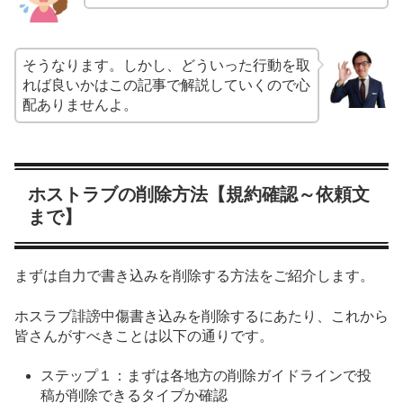
そうなります。しかし、どういった行動を取
れば良いかはこの記事で解説していくので心
配ありませんよ。
ホストラブの削除方法【規約確認～依頼文
まで】
まずは自力で書き込みを削除する方法をご紹介します。
ホスラブ誹謗中傷書き込みを削除するにあたり、これから
皆さんがすべきことは以下の通りです。
ステップ１：まずは各地方の削除ガイドラインで投
稿が削除できるタイプか確認