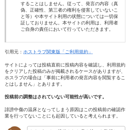
することはしません。従って、発言の内容（真
偽、正確性、第三者の権利を侵害していないこ
と等）や本サイト利用の状態については一切保
証しておりません。本サイトの利用は、利用者
ご自身の責任において行っていただきます。
引用元：
ホストラブ関東版「ご利用規約」
サイトによっては投稿直前に投稿内容を確認し、利用規約
をクリアした投稿のみが掲載されるケースがありますが、
ホスラブの場合は「事前に利用者の発言内容を閲覧するこ
とはしません」とあります。
投稿前の調整はされていない可能性が高いです。
誹謗中傷の温床となってしまう原因はこの投稿前の確認作
業を行ってないことにも起因していると考えられます。