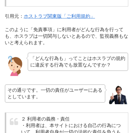
引用元：
ホストラブ関東版「ご利用規約」
このように「免責事項」に利用者がどんな行為を行って
も、ホスラブは一切関与しないとあるので、監視義務もな
いと考えられます。
「どんな行為も」ってことはホスラブの規約
に違反する行為でも放置なんですか？
その通りです。一切の責任がユーザーにある
としています。
２ 利用者の義務・責任
・利用者は、本サイトにおける自己の行為につ
いて、利用者自身が一切の法的な責任を負うも