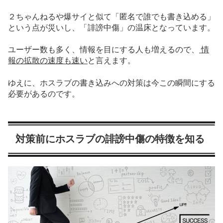
２ちゃんねるや爆サイと似て「匿名で誰でも書き込める」
という点が災いし、「誹謗中傷」の温床となっています。
ユーザー数も多く、情報を目にする人も増えるので、
情
報の拡散の速度も速い
と言えます。
ゆえに、ホスラブの書き込みへの対策は今この瞬間にする
必要があるのです。
対策前にホスラブの誹謗中傷の特徴を知る