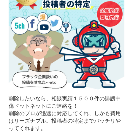
削除したいなら、相談実績１５００件の誹謗中
傷ドットネットにご連絡を！
削除のプロが迅速に対応してくれ、しかも費用
はリーズナブル。投稿者の特定までバッチリや
ってくれます。