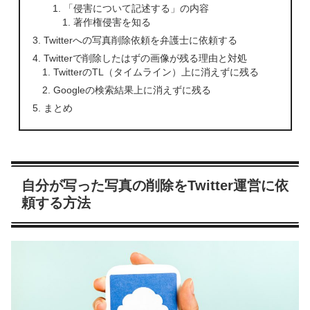
「侵害について記述する」の内容
著作権侵害を知る
Twitterへの写真削除依頼を弁護士に依頼する
Twitterで削除したはずの画像が残る理由と対処
TwitterのTL（タイムライン）上に消えずに残る
Googleの検索結果上に消えずに残る
まとめ
自分が写った写真の削除をTwitter運営に依
頼する方法