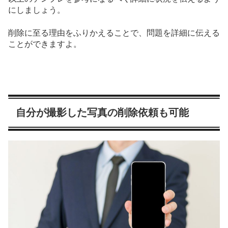
にしましょう。
削除に至る理由をふりかえることで、問題を詳細に伝える
ことができますよ。
自分が撮影した写真の削除依頼も可能