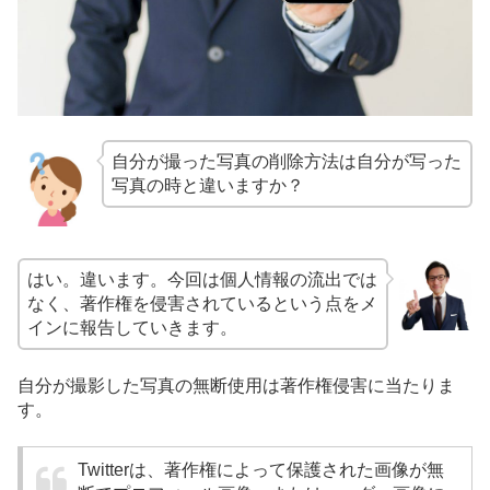
自分が撮った写真の削除方法は自分が写った
写真の時と違いますか？
はい。違います。今回は個人情報の流出では
なく、著作権を侵害されているという点をメ
インに報告していきます。
自分が撮影した写真の無断使用は著作権侵害に当たりま
す。
Twitterは、著作権によって保護された画像が無