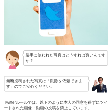
勝手に使われた写真はどうすれば良いんです
か？
無断投稿された写真は「削除を依頼できま
す」のでご安心ください。
Twitterルールでは、以下のように本人の同意を得ずにツイ
ートされた画像・動画の投稿を禁止しています。