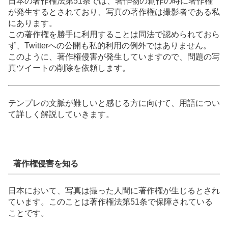
日本の著作権法第51条では、著作物の創作の時に著作権
が発生するとされており、写真の著作権は撮影者である私
にあります。
この著作権を勝手に利用することは同法で認められておら
ず、Twitterへの公開も私的利用の例外ではありません。
このように、著作権侵害が発生していますので、問題の写
真ツイートの削除を依頼します。
テンプレの文脈が難しいと感じる方に向けて、用語につい
て詳しく解説していきます。
著作権侵害を知る
日本において、写真は撮った人間に著作権が生じるとされ
ています。このことは著作権法第51条で保障されている
ことです。