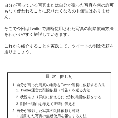
自分が写っている写真または自分が撮った写真を何の許可
もなく使われることに怒りたくなるのも無理はありませ
ん。
そこで今回はTwitterで無断使用された写真の削除依頼方法
をわかりやすく解説していきます。
これから紹介することを実践して、ツイートの削除依頼を
送りましょう。
目次
自分が写った写真の削除をTwitter運営に依頼する方法
Twitter運営に削除依頼（報告）を送る方法
状況をより詳細に伝えるには別の削除依頼をする
削除の理由を考えて正確に伝える
自分が撮影した写真の削除依頼も可能
撮影した写真の無断使用を報告する方法