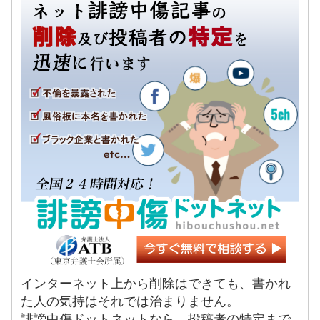
インターネット上から削除はできても、書かれ
た人の気持はそれでは治まりません。
誹謗中傷ドットネットなら、投稿者の特定まで