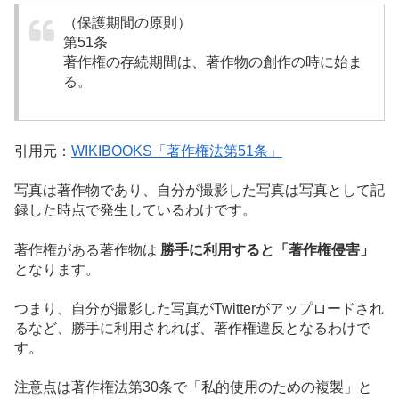
（保護期間の原則）
第51条
著作権の存続期間は、著作物の創作の時に始ま
る。
引用元：
WIKIBOOKS「著作権法第51条」
写真は著作物であり、自分が撮影した写真は写真として記
録した時点で発生しているわけです。
著作権がある著作物は
勝手に利用すると「著作権侵害」
となります。
つまり、自分が撮影した写真がTwitterがアップロードされ
るなど、勝手に利用されれば、著作権違反となるわけで
す。
注意点は
著作権法第30条で「私的使用のための複製」と