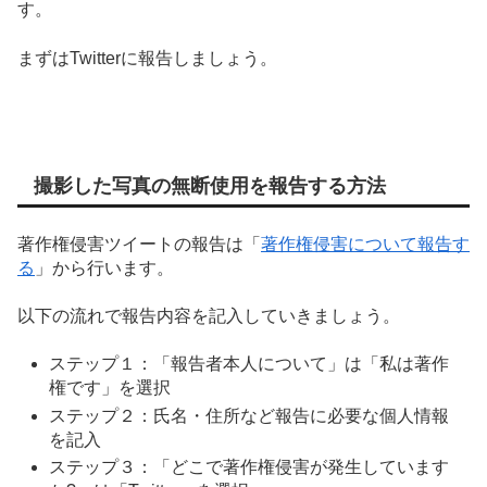
す。
まずはTwitterに報告しましょう。
撮影した写真の無断使用を報告する方法
著作権侵害ツイートの報告は「
著作権侵害について報告す
る
」から行います。
以下の流れで報告内容を記入していきましょう。
ステップ１：「報告者本人について」は「私は著作
権です」を選択
ステップ２：氏名・住所など報告に必要な個人情報
を記入
ステップ３：「どこで著作権侵害が発生しています