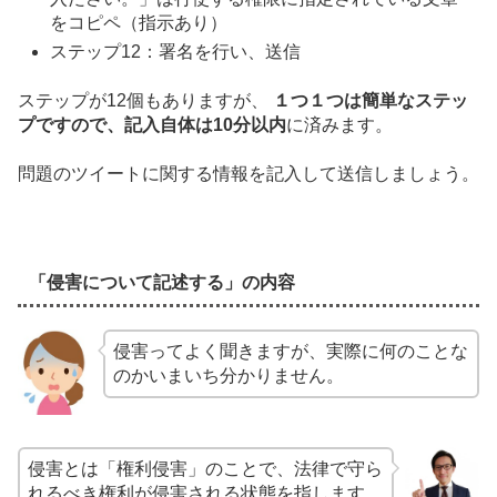
をコピペ（指示あり）
ステップ12：署名を行い、送信
ステップが12個もありますが、
１つ１つは簡単なステッ
プですので、記入自体は10分以内
に済みます。
問題のツイートに関する情報を記入して送信しましょう。
「侵害について記述する」の内容
侵害ってよく聞きますが、実際に何のことな
のかいまいち分かりません。
侵害とは「権利侵害」のことで、法律で守ら
れるべき権利が侵害される状態を指します。