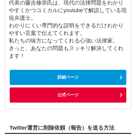
代表の藤吉修崇氏は、現代の法律問題をわかり
やすくかつコミカルにyoutubeで解説している現
役弁護士。
わかりにくい専門的な説明をできるだけわかり
やすい言葉で伝えてくれます。
私たちの味方になってくれる心強い法律家。
きっと、あなたの問題もスッキリ解決してくれ
ます！
詳細ページ
公式ページ
Twitter運営に削除依頼（報告）を送る方法