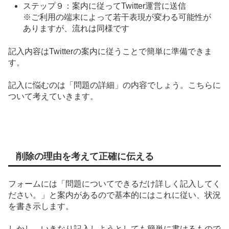
ステップ９：案内に従ってTwitter運営に送信
※ご利用の端末によって若干表現が変わる可能性が
ありますが、流れは同様です
記入内容はTwitterの案内に従うことで簡単に準備できま
す。
記入に悩むのは「問題の詳細」の内容でしょう。こちらに
ついて考えていきます。
削除の理由を考えて正確に伝える
フォームには「問題についてできるだけ詳しく記入してく
ださい。」と案内があるので基本的にはこれに従い、状況
を書き示します。
しかし、いきなり記入しようとしても簡単に書けるもので