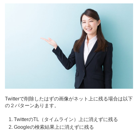
Twitterで削除したはずの画像がネット上に残る場合は以下
の２パターンあります。
TwitterのTL（タイムライン）上に消えずに残る
Googleの検索結果上に消えずに残る