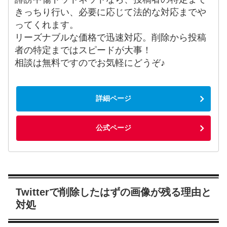
きっちり行い、必要に応じて法的な対応までや
ってくれます。
リーズナブルな価格で迅速対応。削除から投稿
者の特定まではスピードが大事！
相談は無料ですのでお気軽にどうぞ♪
詳細ページ
公式ページ
Twitterで削除したはずの画像が残る理由と
対処