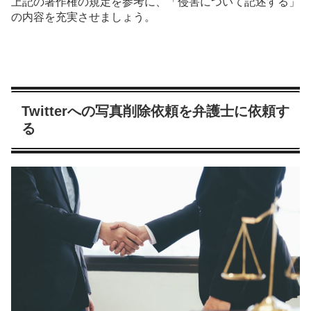
上記の著作権の規定を参考に、「侵害について記述する」
の内容を充実させましょう。
Twitterへの写真削除依頼を弁護士に依頼す
る