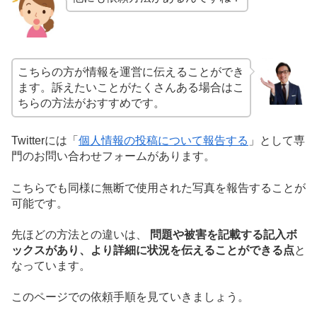
こちらの方が情報を運営に伝えることができ
ます。訴えたいことがたくさんある場合はこ
ちらの方法がおすすめです。
Twitterには「
個人情報の投稿について報告する
」として専
門のお問い合わせフォームがあります。
こちらでも同様に無断で使用された写真を報告することが
可能です。
先ほどの方法との違いは、
問題や被害を記載する記入ボ
ックスがあり、より詳細に状況を伝えることができる点
と
なっています。
このページでの依頼手順を見ていきましょう。