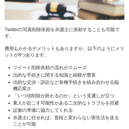
Twitterの写真削除依頼を弁護士に依頼することも可能で
す。
費用もかかるデメリットもありますが、以下のようにメリ
ットが8つあります。
ツイート削除依頼の流れがスムーズ
法的な手続きに関する知識と経験が豊富
法的な交渉・訴訟など各種手続きを組み合わせる臨
機応変さ
「いつ頃削除が終わるのか」という見通しが立つ
素人が起こす可能性がある二次的なトラブルを回避
証拠の準備に協力してくれる
弁護士に任せれば、普段と変わらない実生活を送る
ことが可能