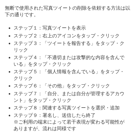
無断で使用された写真ツイートの削除を依頼する方法は以
下の通りです。
ステップ１：写真ツイートを表示
ステップ２：右上のアイコンをタップ・クリック
ステップ３：「ツイートを報告する」をタップ・ク
リック
ステップ４：「不適切または攻撃的な内容を含んで
いる」をタップ・クリック
ステップ５：「個人情報を含んでいる」をタップ・
クリック
ステップ６：「その他」をタップ・クリック
ステップ７：「自分、または自分が管理するアカウ
ント」をタップ・クリック
ステップ８：関連する写真ツイートを選択・追加
ステップ９：署名し、送信したら終了
※ご利用の端末によって若干表現が変わる可能性が
ありますが、流れは同様です