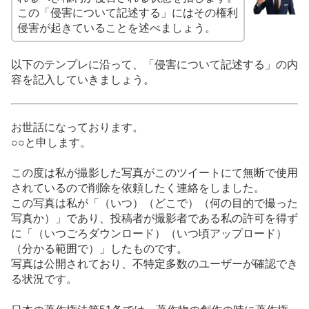
この「侵害について記述する」にはその権利
侵害が起きていることを述べましょう。
以下のテンプレに沿って、「侵害について記述する」の内
容を記入していきましょう。
お世話になっております。
○○と申します。
この度は私が撮影した写真がこのツイートにて無断で使用
されているので削除を依頼したく連絡をしました。
この写真は私が「（いつ）（どこで）（何の目的で撮った
写真か）」であり、投稿者が撮影者である私の許可を得ず
に「（いつごろダウンロード）（いつ頃アップロード）
（分かる範囲で）」したものです。
写真は公開されており、不特定多数のユーザーが確認でき
る状況です。