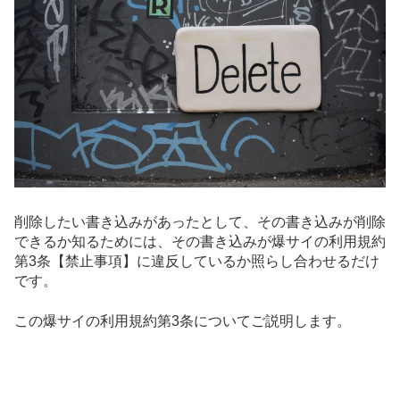
削除したい書き込みがあったとして、その書き込みが削除
できるか知るためには、その書き込みが爆サイの
利用規約
第3条【禁止事項】
に違反しているか照らし合わせるだけ
です。
この爆サイの利用規約第3条についてご説明します。