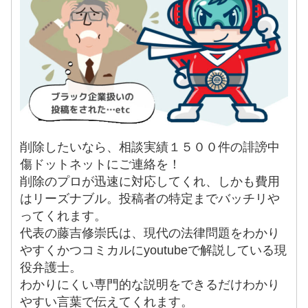
削除したいなら、相談実績１５００件の誹謗中
傷ドットネットにご連絡を！
削除のプロが迅速に対応してくれ、しかも費用
はリーズナブル。投稿者の特定までバッチリや
ってくれます。
代表の藤吉修崇氏は、現代の法律問題をわかり
やすくかつコミカルにyoutubeで解説している現
役弁護士。
わかりにくい専門的な説明をできるだけわかり
やすい言葉で伝えてくれます。