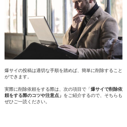
爆サイの投稿は適切な手順を踏めば、簡単に削除すること
ができます。
実際に削除依頼をする際は、次の項目で「
爆サイで削除依
頼をする際のコツや注意点」
をご紹介するので、そちらも
ぜひご一読ください。