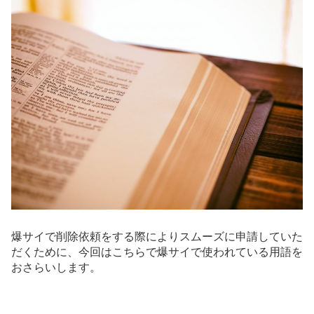
爆サイで削除依頼をする際によりスムーズに申請していた
だくために、今回はこちらで爆サイで使われている用語を
おさらいします。