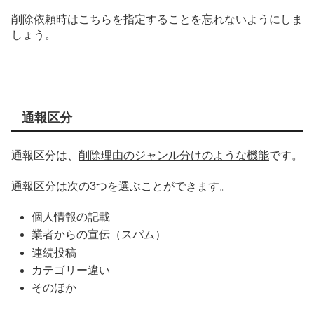
削除依頼時はこちらを指定することを忘れないようにしま
しょう。
通報区分
通報区分は、
削除理由のジャンル分けのような機能
です。
通報区分は次の3つを選ぶことができます。
個人情報の記載
業者からの宣伝（スパム）
連続投稿
カテゴリー違い
そのほか