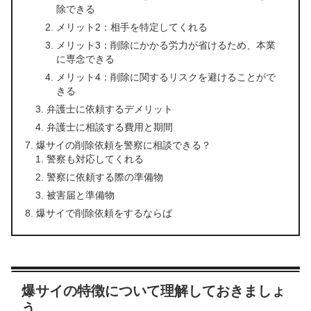
除できる
メリット2：相手を特定してくれる
メリット3：削除にかかる労力が省けるため、本業
に専念できる
メリット4：削除に関するリスクを避けることがで
きる
弁護士に依頼するデメリット
弁護士に相談する費用と期間
爆サイの削除依頼を警察に相談できる？
警察も対応してくれる
警察に依頼する際の準備物
被害届と準備物
爆サイで削除依頼をするならば
爆サイの特徴について理解しておきましょ
う