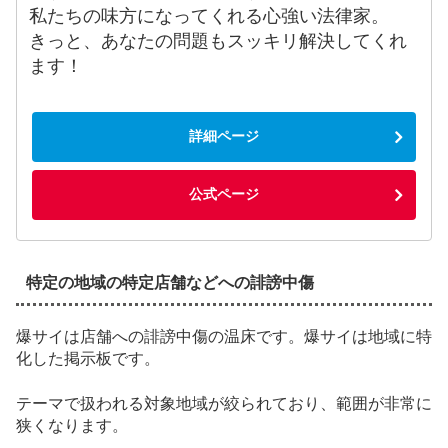
私たちの味方になってくれる心強い法律家。
きっと、あなたの問題もスッキリ解決してくれ
ます！
詳細ページ
公式ページ
特定の地域の特定店舗などへの誹謗中傷
爆サイは
店舗への誹謗中傷の温床
です。
爆サイは地域に特
化した掲示板です。
テーマで扱われる対象地域が絞られており、範囲が非常に
狭くなります。