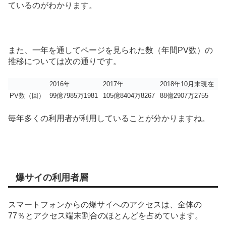
ているのがわかります。
また、一年を通してページを見られた数（年間PV数）の
推移については次の通りです。
2016年
2017年
2018年10月末現在
PV数（回）
99億7985万1981
105億8404万8267
88億2907万2755
毎年多くの利用者が利用していることが分かりますね。
爆サイの利用者層
スマートフォンからの爆サイへのアクセスは、全体の
77％とアクセス端末割合のほとんどを占めています。