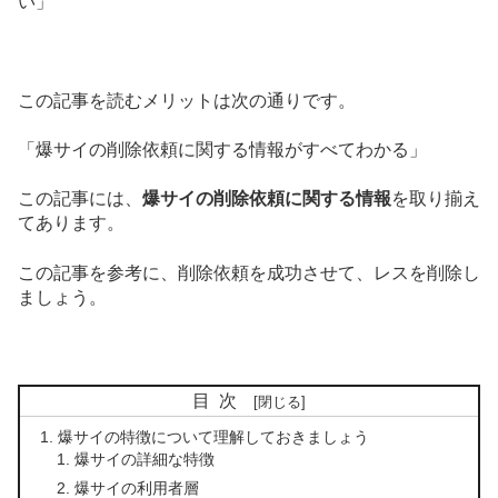
い」
この記事を読むメリットは次の通りです。
「爆サイの削除依頼に関する情報がすべてわかる」
この記事には、
爆サイの削除依頼に関する情報
を取り揃え
てあります。
この記事を参考に、削除依頼を成功させて、レスを削除し
ましょう。
目次
爆サイの特徴について理解しておきましょう
爆サイの詳細な特徴
爆サイの利用者層