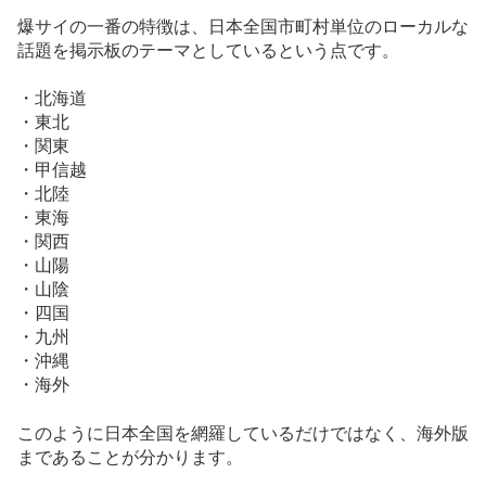
爆サイの一番の特徴は、日本全国市町村単位のローカルな
話題を掲示板のテーマとしているという点です。
・北海道
・東北
・関東
・甲信越
・北陸
・東海
・関西
・山陽
・山陰
・四国
・九州
・沖縄
・海外
このように日本全国を網羅しているだけではなく、海外版
まであることが分かります。