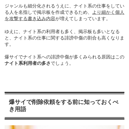
ジャンルも細分化されるうえに、ナイト系の仕事をしてい
る人を
名指し
で掲示板を作成できるため、
より細かく個人
を攻撃する書き込み内容
が増えてしまっています。
ゆえに、ナイト系の利用者も多く、掲示板も多いとなる
と、ナイト系の仕事に関する誹謗中傷の割合も高くなりま
す。
爆サイでナイト系への誹謗中傷が多くみられる原因はこの
ナイト系利用者の多さ
でしょう。
爆サイで削除依頼をする前に知っておくべ
き用語