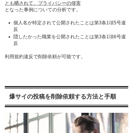
とも晒されて、プライバシーの侵害
となった事例についての分析です。
個人名が特定されて公開されたことは第3条1項5号違
反
隠したかった職業を公開されたことは第3条1項6号違
反
利用規約違反
で削除依頼が可能です。
爆サイの投稿を削除依頼する方法と手順