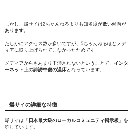
しかし、爆サイは2ちゃんねるよりも知名度が低い傾向が
あります。
たしかにアクセス数が多いですが、5ちゃんねるほどメデ
ィアに取り上げられてこなかったためです
メディアからもあまり干渉されないということで、
インタ
ーネット上の誹謗中傷の温床
となっています。
爆サイの詳細な特徴
爆サイは「
日本最大級のローカルコミュニティ掲示板
」を
称しています。