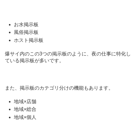
お水掲示板
風俗掲示板
ホスト掲示板
爆サイ内のこの3つの掲示板のように、夜の仕事に特化し
ている掲示板が多いです。
また、掲示板のカテゴリ分けの機能もあります。
地域×店舗
地域×総合
地域×個人