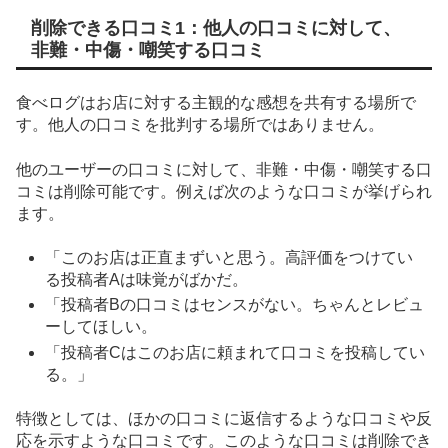
削除できる口コミ1：他人の口コミに対して、
非難・中傷・嘲笑する口コミ
食べログはお店に対する主観的な感想を共有する場所で
す。他人の口コミを批判する場所ではありません。
他のユーザーの口コミに対して、非難・中傷・嘲笑する口
コミは削除可能です。例えば次のような口コミが挙げられ
ます。
「このお店は正直まずいと思う。高評価をつけてい
る投稿者Aは味覚がばかだ。
「投稿者Bの口コミはセンスがない。ちゃんとレビュ
ーしてほしい。
「投稿者Cはこのお店に頼まれて口コミを投稿してい
る。」
特徴としては、ほかの口コミに返信するような口コミや反
応を示すような口コミです。このような口コミは削除でき