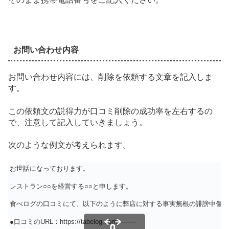
お問い合わせ内容
お問い合わせ内容には、削除を依頼する文章を記入しま
す。
この依頼文の説得力が口コミ削除の成功率を左右するの
で、注意して記入していきましょう。
次のような例文が考えられます。
お世話になっております。
レストラン○○を経営する○○と申します。
食べログの口コミにて、以下のように弊店に対する事実無根の誹謗中傷の
●口コミのURL：https://tabelog.com/——–