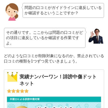
問題の口コミがガイドラインに違反している
か確認するということですか？
その通りです。ここからは問題の口コミがど
の項目に違反しているか確認する作業です
よ。
どのような口コミが削除対象になるのか、禁止されている
口コミの種類を1つずつ見ていきましょう。
実績ナンバーワン！誹謗中傷ドット
ネット