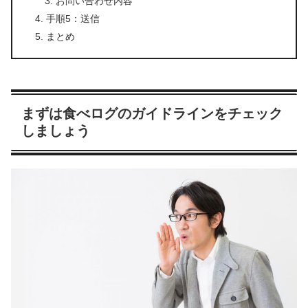
お問い合わせ内容
手順5：送信
まとめ
まずは食べログのガイドラインをチェック
しましょう