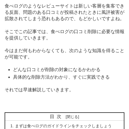
食べログのようなレビューサイトは新しい客層を集客でき
る反面、問題のある口コミが投稿されたときに風評被害が
拡散されてしまう恐れもあるので、もどかしいですよね。
そこでこの記事では、食べログの口コミ削除に必要な情報
を提供していきます。
今はまだ何もわからなくても、次のような知識を得ること
が可能です。
どんな口コミが削除の対象になるかわかる
具体的な削除方法がわかり、すぐに実践できる
それでは早速解説していきます。
目次
まずは食べログのガイドラインをチェックしましょう