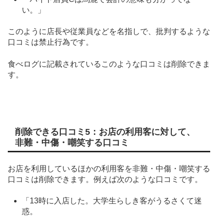
い。」
このように店長や従業員などを名指しで、批判するような
口コミは禁止行為です。
食べログに記載されているこのような口コミは削除できま
す。
削除できる口コミ5：お店の利用客に対して、
非難・中傷・嘲笑する口コミ
お店を利用しているほかの利用客を非難・中傷・嘲笑する
口コミは削除できます。例えば次のような口コミです。
「13時に入店した。大学生らしき客がうるさくて迷
惑。