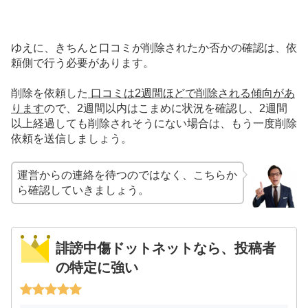
ゆえに、きちんと口コミが削除されたか否かの確認は、依
頼側で行う必要があります。
削除を依頼した
口コミは2週間ほどで削除される傾向があ
ります
ので、2週間以内はこまめに状況を確認し、2週間
以上経過しても削除されそうにない場合は、もう一度削除
依頼を送信しましょう。
運営からの連絡を待つのではなく、こちらか
ら確認していきましょう。
誹謗中傷ドットネットなら、投稿者
の特定に強い