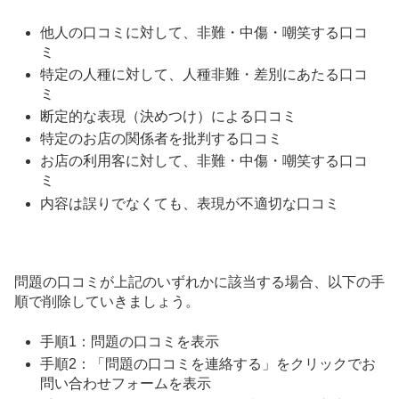
他人の口コミに対して、非難・中傷・嘲笑する口コ
ミ
特定の人種に対して、人種非難・差別にあたる口コ
ミ
断定的な表現（決めつけ）による口コミ
特定のお店の関係者を批判する口コミ
お店の利用客に対して、非難・中傷・嘲笑する口コ
ミ
内容は誤りでなくても、表現が不適切な口コミ
問題の口コミが上記のいずれかに該当する場合、以下の手
順で削除していきましょう。
手順1：問題の口コミを表示
手順2：「問題の口コミを連絡する」をクリックでお
問い合わせフォームを表示