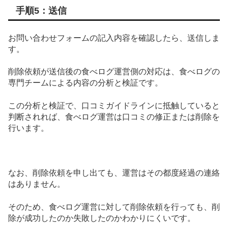
手順5：送信
お問い合わせフォームの記入内容を確認したら、送信しま
す。
削除依頼が送信後の食べログ運営側の対応は、食べログの
専門チームによる内容の分析と検証です。
この分析と検証で、口コミガイドラインに抵触していると
判断されれば、食べログ運営は口コミの修正または削除を
行います。
なお、削除依頼を申し出ても、運営はその都度経過の連絡
はありません。
そのため、食べログ運営に対して削除依頼を行っても、削
除が成功したのか失敗したのかわかりにくいです。