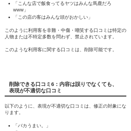
「こんな店で飯食ってるヤツはみんな馬鹿だろ
www」
「この店の客はみんな頭がおかしい」
このように利用客を非難・中傷・嘲笑する口コミは特定の
人物または不特定多数を問わず、禁止されています。
このような利用客に関する口コミは、削除可能です。
削除できる口コミ6：内容は誤りでなくても、
表現が不適切な口コミ
以下のように、表現が不適切な口コミは、修正の対象にな
ります。
「バカうまい。」