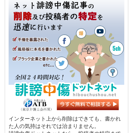
インターネット上から削除はできても、書かれ
た人の気持はそれでは治まりません。