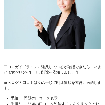
口コミガイドラインに違反しているか確認できたら、いよ
いよ食べログの口コミ削除を依頼しましょう。
食べログの口コミは次の手順で削除依頼を運営に送信しま
す。
手順1：問題の口コミを表示
手順2：「問題の口コミを連絡する」をクリックでお