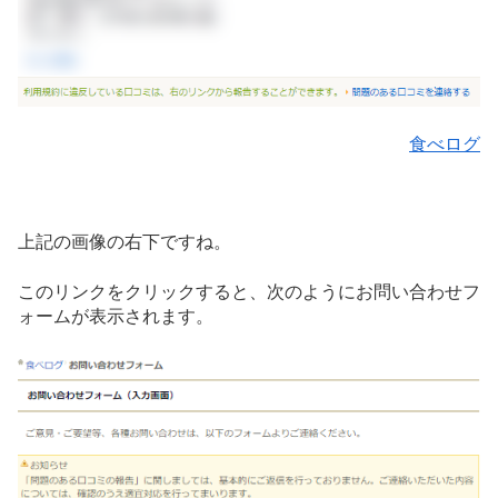
食べログ
上記の画像の右下ですね。
このリンクをクリックすると、次のようにお問い合わせフ
ォームが表示されます。