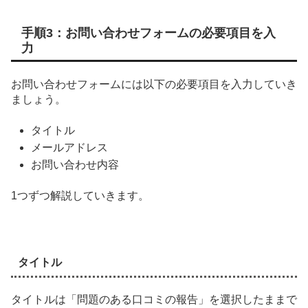
手順3：お問い合わせフォームの必要項目を入
力
お問い合わせフォームには以下の必要項目を入力していき
ましょう。
タイトル
メールアドレス
お問い合わせ内容
1つずつ解説していきます。
タイトル
タイトルは「問題のある口コミの報告」を選択したままで