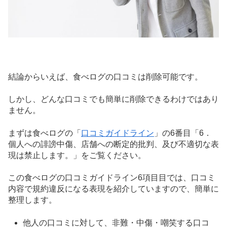
結論からいえば、食べログの口コミは削除可能です。
しかし、どんな口コミでも簡単に削除できるわけではあり
ません。
まずは食べログの「
口コミガイドライン
」の6番目「6．
個人への誹謗中傷、店舗への断定的批判、及び不適切な表
現は禁止します。」をご覧ください。
この食べログの口コミガイドライン6項目目では、口コミ
内容で規約違反になる表現を紹介していますので、簡単に
整理します。
他人の口コミに対して、非難・中傷・嘲笑する口コ