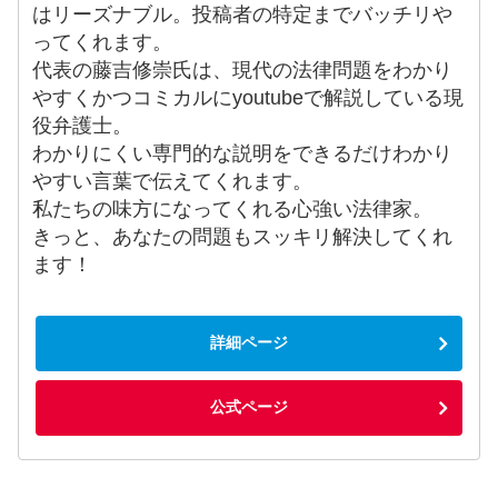
はリーズナブル。投稿者の特定までバッチリや
ってくれます。
代表の藤吉修崇氏は、現代の法律問題をわかり
やすくかつコミカルにyoutubeで解説している現
役弁護士。
わかりにくい専門的な説明をできるだけわかり
やすい言葉で伝えてくれます。
私たちの味方になってくれる心強い法律家。
きっと、あなたの問題もスッキリ解決してくれ
ます！
詳細ページ
公式ページ