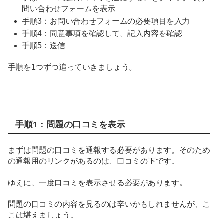
問い合わせフォームを表示
手順3：お問い合わせフォームの必要項目を入力
手順4：同意事項を確認して、記入内容を確認
手順5：送信
手順を1つずつ追っていきましょう。
手順1：問題の口コミを表示
まずは問題の口コミを通報する必要があります。そのため
の通報用のリンクがあるのは、口コミの下です。
ゆえに、一度口コミを表示させる必要があります。
問題の口コミの内容を見るのは辛いかもしれませんが、こ
こは堪えましょう。