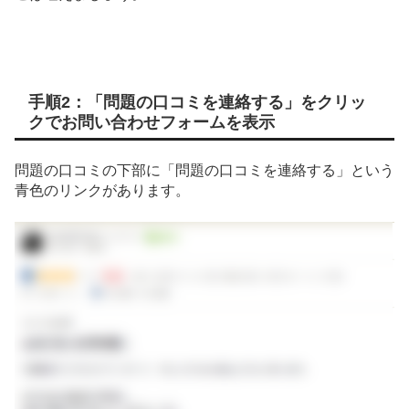
手順2：「問題の口コミを連絡する」をクリッ
クでお問い合わせフォームを表示
問題の口コミの下部に「問題の口コミを連絡する」という
青色のリンクがあります。