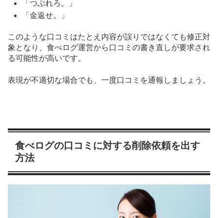
「つぶれろ。」
「金返せ。」
このような口コミはたとえ内容が誤りではなくても修正対
象となり、食べログ運営から口コミの書き直しが要求され
る可能性が高いです。
表現が不適切な場合でも、一度口コミを通報しましょう。
食べログの口コミに対する削除依頼を出す
方法