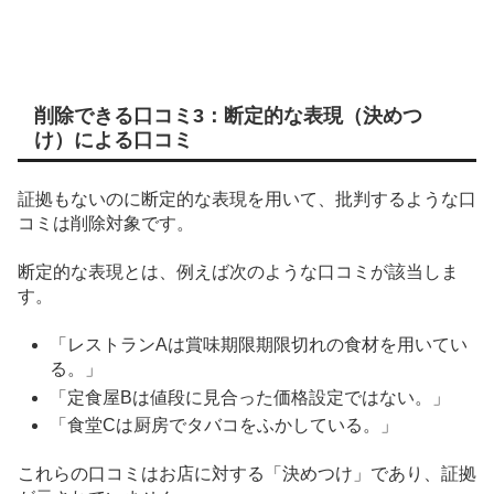
削除できる口コミ3：断定的な表現（決めつ
け）による口コミ
証拠もないのに断定的な表現を用いて、批判するような口
コミは削除対象です。
断定的な表現とは、例えば次のような口コミが該当しま
す。
「レストランAは賞味期限期限切れの食材を用いてい
る。」
「定食屋Bは値段に見合った価格設定ではない。」
「食堂Cは厨房でタバコをふかしている。」
これらの口コミはお店に対する「決めつけ」であり、証拠