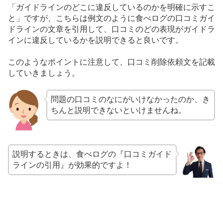
「ガイドラインのどこに違反しているのかを明確に示すこ
と」ですが、こちらは例文のように食べログの口コミガイ
ドラインの文章を引用して、口コミのどの表現がガイドラ
インに違反しているかを説明できると良いです。
このようなポイントに注意して、口コミ削除依頼文を記載
していきましょう。
問題の口コミのなにがいけなかったのか、き
ちんと説明できないといけませんね。
説明するときは、食べログの『口コミガイド
ラインの引用』が効果的ですよ！