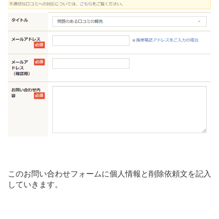
このお問い合わせフォームに個人情報と削除依頼文を記入
していきます。