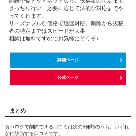
誹謗中傷ドットネットなら、投稿者の特定まで
きっちり行い、必要に応じて法的な対応までや
ってくれます。
リーズナブルな価格で迅速対応。削除から投稿
者の特定まではスピードが大事！
相談は無料ですのでお気軽にどうぞ♪
詳細ページ
公式ページ
まとめ
食べログで削除できる口コミは次の6種類のうち、いずれ
かに該当する口コミです。