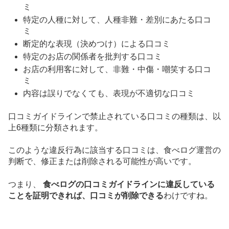
ミ
特定の人種に対して、人種非難・差別にあたる口コ
ミ
断定的な表現（決めつけ）による口コミ
特定のお店の関係者を批判する口コミ
お店の利用客に対して、非難・中傷・嘲笑する口コ
ミ
内容は誤りでなくても、表現が不適切な口コミ
口コミガイドラインで禁止されている口コミの種類は、以
上6種類に分類されます。
このような違反行為に該当する口コミは、食べログ運営の
判断で、修正または削除される可能性が高いです。
つまり、
食べログの口コミガイドラインに違反している
ことを証明できれば、口コミが削除できる
わけですね。