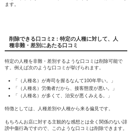
ます。
削除できる口コミ2：特定の人種に対して、人
種非難・差別にあたる口コミ
特定の人種を非難・差別するような口コミは削除可能で
す。例えば次のような口コミが挙げられます。
「（人種名）が寿司を握るなんて100年早い。」
「（人種名）労働者だから、接客態度が悪い。」
「（人種名）が多くて、治安が悪くみえる。」
特徴としては、人種差別や人種から来る偏見です。
もちろんお店に対する主観的な感想とは全く関係のない誹
謗中傷行為ですので、このような口コミは削除できます。