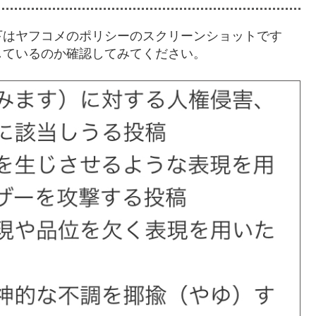
下はヤフコメのポリシーのスクリーンショットです
しているのか確認してみてください。