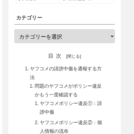
カテゴリー
目次
ヤフコメの誹謗中傷を通報する方
法
問題のヤフコメがポリシー違反
かもう一度確認する
ヤフコメポリシー違反①：誹
謗中傷
ヤフコメポリシー違反②：個
人情報の流布