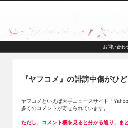
お問い合わ
『ヤフコメ』の誹謗中傷がひど
ヤフコメといえば大手ニュースサイト「Yah
多くのコメントが寄せられています。
ただし、コメント欄を見ると分かる通り、ま