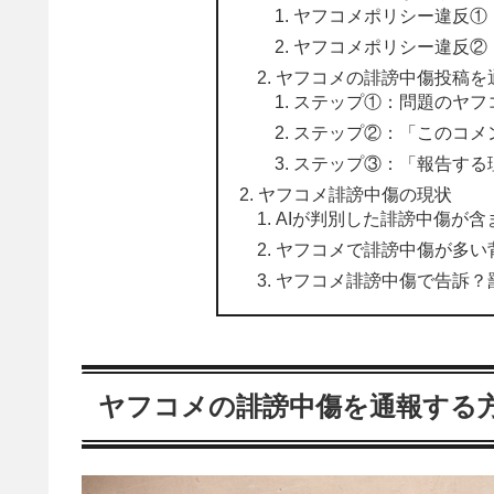
ヤフコメポリシー違反①
ヤフコメポリシー違反②
ヤフコメの誹謗中傷投稿を
ステップ①：問題のヤフ
ステップ②：「このコメ
ステップ③：「報告する
ヤフコメ誹謗中傷の現状
AIが判別した誹謗中傷が含
ヤフコメで誹謗中傷が多い
ヤフコメ誹謗中傷で告訴？罰
ヤフコメの誹謗中傷を通報する