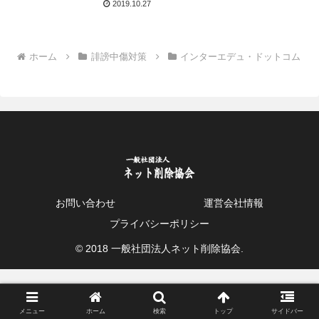
2019.10.27
ホーム
誹謗中傷対策
インターエデュ・ドットコム
お問い合わせ
運営会社情報
プライバシーポリシー
© 2018 一般社団法人ネット削除協会.
メニュー
ホーム
検索
トップ
サイドバー