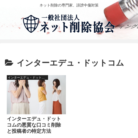
ネット削除の専門家、誹謗中傷対策
インターエデュ・ドットコム
インターエデュ・ドットコム
インターエデュ・ドット
コムの悪質な口コミ削除
と投稿者の特定方法